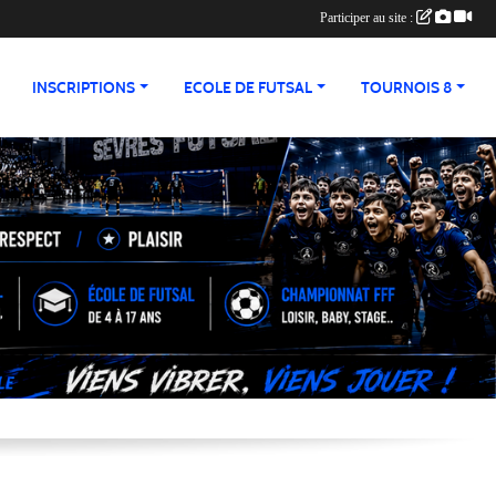
Participer au site :
INSCRIPTIONS
ECOLE DE FUTSAL
TOURNOIS 8