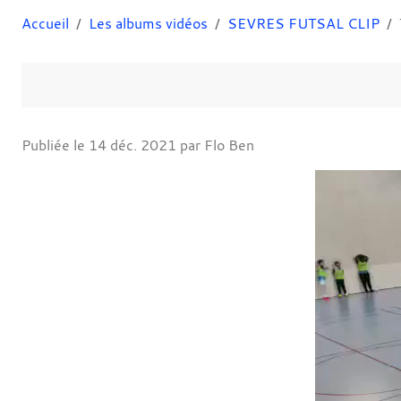
Accueil
Les albums vidéos
SEVRES FUTSAL CLIP
Publiée le
14 déc. 2021
par Flo Ben