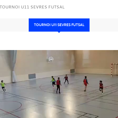
TOURNOI U11 SEVRES FUTSAL
TOURNOI U11 SEVRES FUTSAL