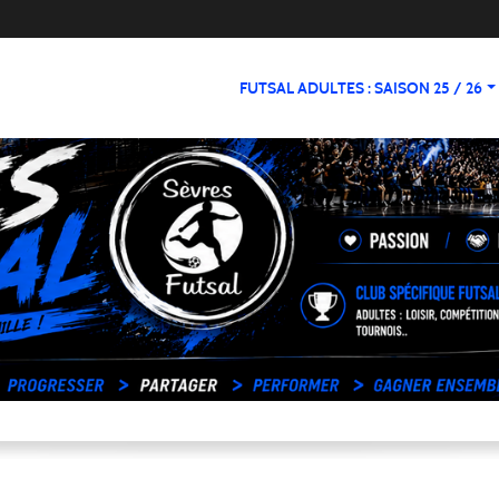
FUTSAL ADULTES : SAISON 25 / 26